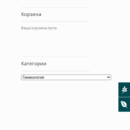
Корзина
Ваша корзина пуста.
Категории